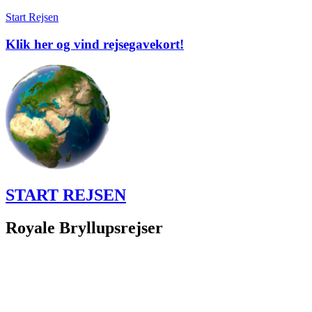
Start Rejsen
Klik her og vind rejsegavekort!
START REJSEN
Royale Bryllupsrejser